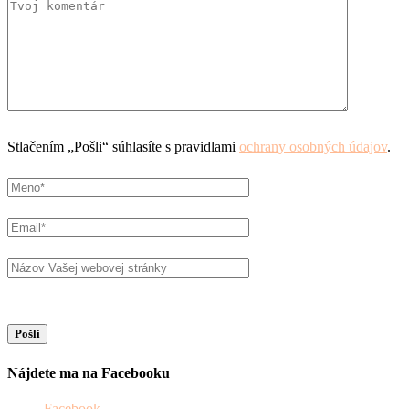
Stlačením „Pošli“ súhlasíte s pravidlami
ochrany osobných údajov
.
Nájdete ma na Facebooku
Facebook