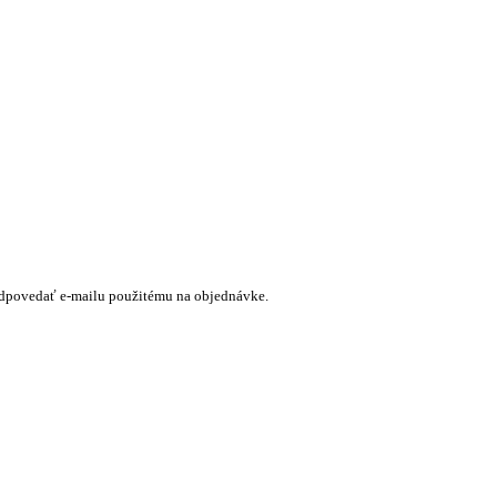
dpovedať e-mailu použitému na objednávke.