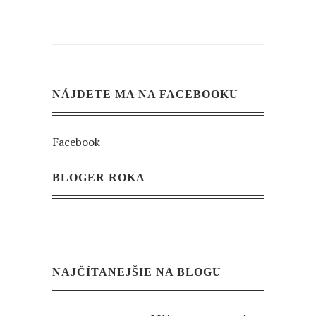
NÁJDETE MA NA FACEBOOKU
Facebook
BLOGER ROKA
NAJČÍTANEJŠIE NA BLOGU