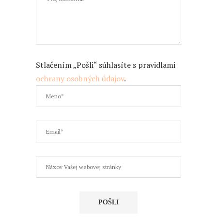
Stlačením „Pošli“ súhlasíte s pravidlami
ochrany osobných údajov
.