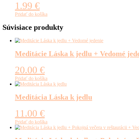
1.99
€
Pridať do košíka
Súvisiace produkty
Meditácie Láska k jedlu + Vedomé jed
20.00
€
Pridať do košíka
Meditácia Láska k jedlu
11.00
€
Pridať do košíka