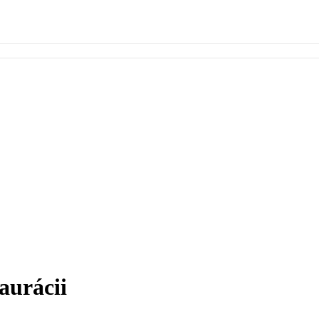
aurácii