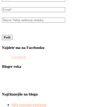
Nájdete ma na Facebooku
Facebook
Bloger roka
Najčítanejšie na blogu
Môj zoznam potravín