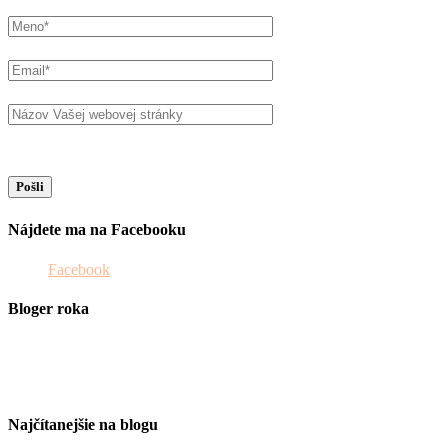
Nájdete ma na Facebooku
Facebook
Bloger roka
Najčítanejšie na blogu