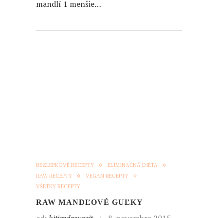
mandlí 1 menšie…
BEZLEPKOVÉ RECEPTY
ELIMINAČNÁ DIÉTA
RAW RECEPTY
VEGAN RECEPTY
VŠETKY RECEPTY
RAW MANDĽOVÉ GUĽKY