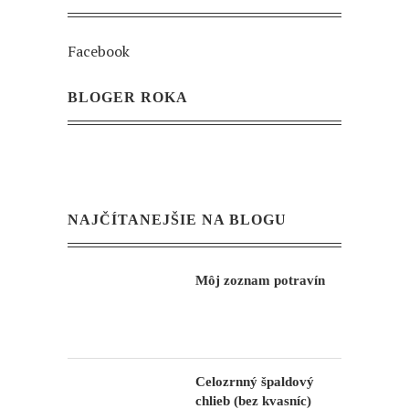
Facebook
BLOGER ROKA
NAJČÍTANEJŠIE NA BLOGU
Môj zoznam potravín
Celozrnný špaldový
chlieb (bez kvasníc)