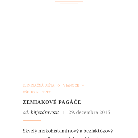
ELIMINAČNÁ DIÉTA
VIANOCE
VŠETKY RECEPTY
ZEMIAKOVÉ PAGÁČE
od:
hitjezdravozit
29. decembra 2015
Skvelý nízkohistamínový a bezlaktózový