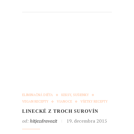
ELIMINAČNÁ DIÉTA
KEKSY, SUŠIENKY
VEGAN RECEPTY
VIANOCE
VŠETKY RECEPTY
LINECKÉ Z TROCH SUROVÍN
od:
hitjezdravozit
19. decembra 2015