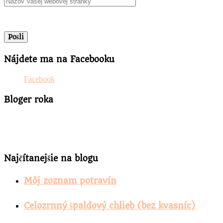
Nájdete ma na Facebooku
Facebook
Bloger roka
Najčítanejšie na blogu
Môj zoznam potravín
Celozrnný špaldový chlieb (bez kvasníc)