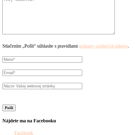
Stlačením „Pošli“ súhlasíte s pravidlami
ochrany osobných údajov
.
Nájdete ma na Facebooku
Facebook