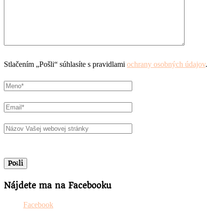
Stlačením „Pošli“ súhlasíte s pravidlami
ochrany osobných údajov
.
Nájdete ma na Facebooku
Facebook