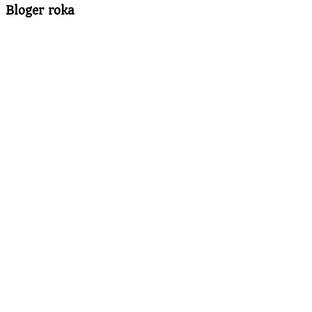
Bloger roka