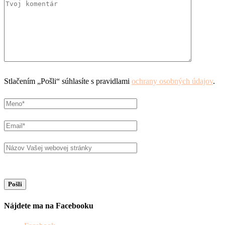
Stlačením „Pošli“ súhlasíte s pravidlami
ochrany osobných údajov
.
Nájdete ma na Facebooku