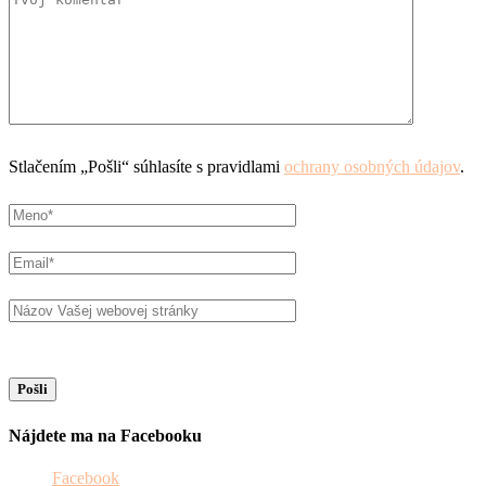
Stlačením „Pošli“ súhlasíte s pravidlami
ochrany osobných údajov
.
Nájdete ma na Facebooku
Facebook