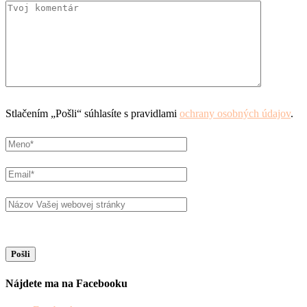
Stlačením „Pošli“ súhlasíte s pravidlami
ochrany osobných údajov
.
Nájdete ma na Facebooku