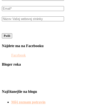
Nájdete ma na Facebooku
Facebook
Bloger roka
Najčítanejšie na blogu
Môj zoznam potravín