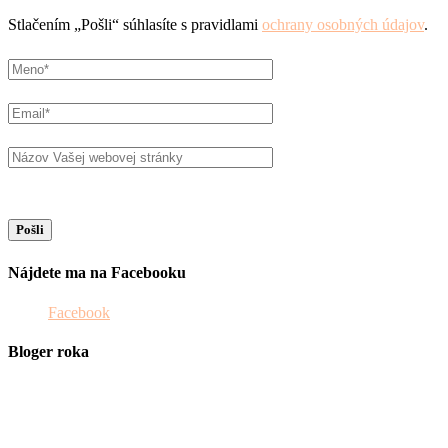
Stlačením „Pošli“ súhlasíte s pravidlami
ochrany osobných údajov
.
Nájdete ma na Facebooku
Facebook
Bloger roka